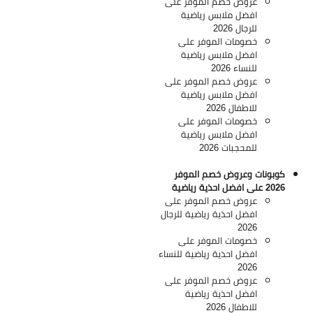
عروض خصم الموفر على
افضل ملابس رياضية
للرجال 2026
خصومات الموفر على
افضل ملابس رياضية
للنساء 2026
عروض خصم الموفر على
افضل ملابس رياضية
للاطفال 2026
خصومات الموفر على
افضل ملابس رياضية
للمحجبات 2026
كوبونات وعروض خصم الموفر
2026 على افضل احذية رياضية
عروض خصم الموفر على
افضل احذية رياضية للرجال
2026
خصومات الموفر على
افضل احذية رياضية للنساء
2026
عروض خصم الموفر على
افضل احذية رياضية
للاطفال 2026