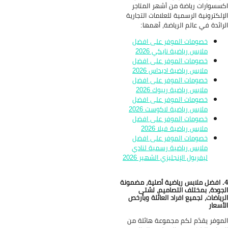
سسوارات رياضة من أشهر المتاجر
إلكترونية الرسمية للعلامات التجارية
رائدة في عالم الرياضة، أهمها:
خصومات الموفر على افضل
ملابس رياضية نايكي 2026
خصومات الموفر على افضل
ملابس رياضية اديداس 2026
خصومات الموفر على افضل
ملابس رياضية ريبوك 2026
خصومات الموفر على افضل
ملابس رياضية لاكوست 2026
خصومات الموفر على افضل
ملابس رياضية فيلا 2026
خصومات الموفر على افضل
ملابس رياضية رسمية لنادي
ليفربول الإنجليزي الشهير 2026
. افضل ملابس رياضية أصلية، مضمونة
جودة، بمختلف التصاميم، لشتى
رياضات، لجميع افراد العائلة وبأرخص
أسعار
موفر يقدّم لكم مجموعة هائلة من