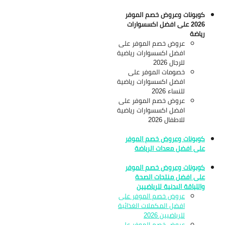
كوبونات وعروض خصم الموفر
2026 على افضل اكسسوارات
رياضة
عروض خصم الموفر على
افضل اكسسوارات رياضية
للرجال 2026
خصومات الموفر على
افضل اكسسوارات رياضية
للنساء 2026
عروض خصم الموفر على
افضل اكسسوارات رياضية
للاطفال 2026
كوبونات وعروض خصم الموفر
على افضل معدات الرياضة
كوبونات وعروض خصم الموفر
على افضل منتجات الصحة
واللياقة البدنية للرياضيين
عروض خصم الموفر على
افضل المكملات الغذائية
للرياضيين 2026
عروض خصم الموفر على