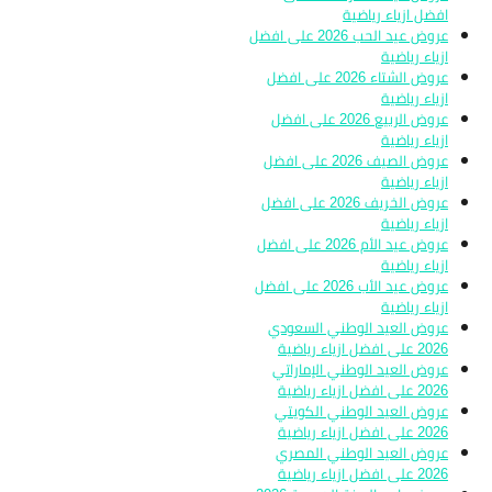
افضل ازياء رياضية
عروض عيد الحب 2026 على افضل
ازياء رياضية
عروض الشتاء 2026 على افضل
ازياء رياضية
عروض الربيع 2026 على افضل
ازياء رياضية
عروض الصيف 2026 على افضل
ازياء رياضية
عروض الخريف 2026 على افضل
ازياء رياضية
عروض عيد الأم 2026 على افضل
ازياء رياضية
عروض عيد الأب 2026 على افضل
ازياء رياضية
عروض العيد الوطني السعودي
2026 على افضل ازياء رياضية
عروض العيد الوطني الإماراتي
2026 على افضل ازياء رياضية
عروض العيد الوطني الكويتي
2026 على افضل ازياء رياضية
عروض العيد الوطني المصري
2026 على افضل ازياء رياضية