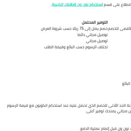
الاطلاع على قسم
استخدام نون ون للطلبات الكبيرة
.
التوفير المحتمل
 الأقصى للخصم
خصم يصل إلى 75 ريالا حسب شروط العرض
توصيل مجاني دائما
توصيل مجاني
تختلف الرسوم حسب البائع وقيمة الطلب
 الحد الأدنى للخصم الذي تحصل عليه عند استخدام الكوبون مع قيمة الرسوم
ن مجاني يمنحك توفير أعلى.
 نون ون قبل إتمام عملية الدفع.