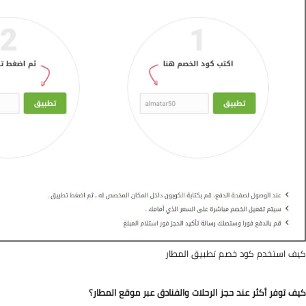
كيف استخدم كود خصم تطبيق المطار
كيف توفر أكثر عند حجز الرحلات والفنادق عبر موقع المطار؟