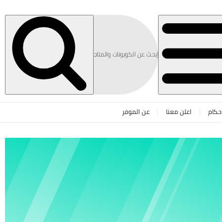
حكام
اعلن معنا
عن الموفر