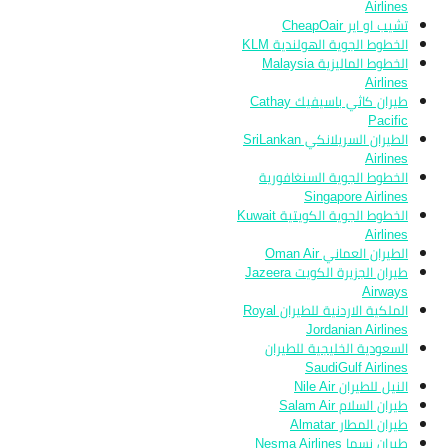
Airlines
تشيب او اير CheapOair
الخطوط الجوية الهولندية KLM
الخطوط الماليزية Malaysia
Airlines
طيران كاثي باسيفيك Cathay
Pacific
الطيران السريلانكي SriLankan
Airlines
الخطوط الجوية السنغافورية
Singapore Airlines
الخطوط الجوية الكويتية Kuwait
Airlines
الطيران العماني Oman Air
طيران الجزيرة الكويت Jazeera
Airways
الملكية الاردنية للطيران Royal
Jordanian Airlines
السعودية الخليجية للطيران
SaudiGulf Airlines
النيل للطيران Nile Air
طيران السلام Salam Air
طيران المطار Almatar
طيران نسما Nesma Airlines