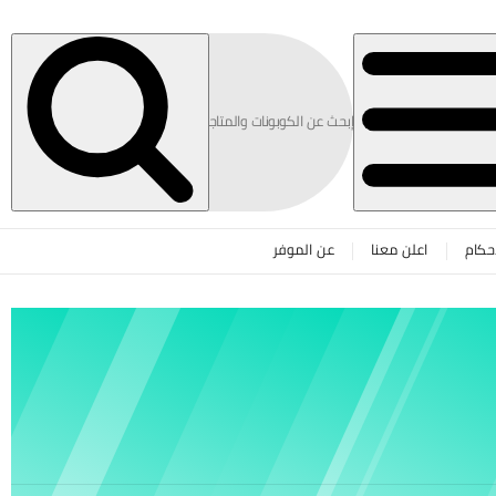
حكام
اعلن معنا
عن الموفر