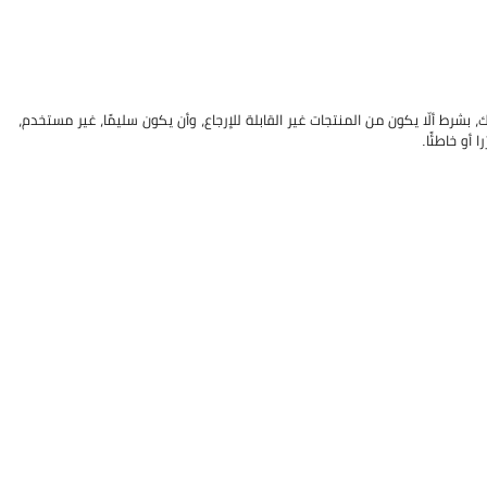
بشرط ألّا يكون من المنتجات غير القابلة للإرجاع، وأن يكون سليمًا، غير مستخدم،
أو خاطئًا.