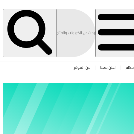
حكام
اعلن معنا
عن الموفر