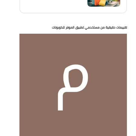
تقييمات حقيقية من مستخدمي تطبيق الموفر للكوبونات