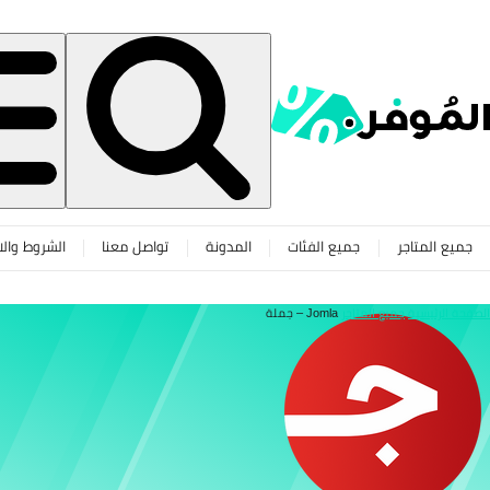
جميع المتاجر
جميع الفئات
المدونة
تواصل معنا
الشروط والا
الصفحة الرئيسية
جميع المتاجر
Jomla – جملة