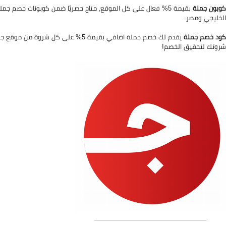
كوبون جملة
الخليجي ومصر.
كود خصم جملة
شروتك لتحقيق الخصم!