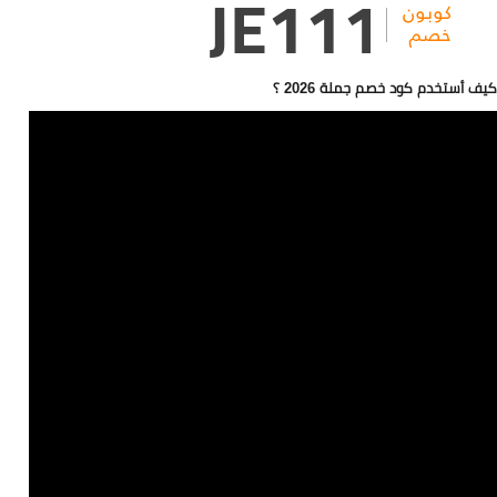
كيف أستخدم كود خصم جملة 2026 ؟