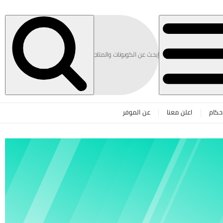
حكام
اعلن معنا
عن الموفر