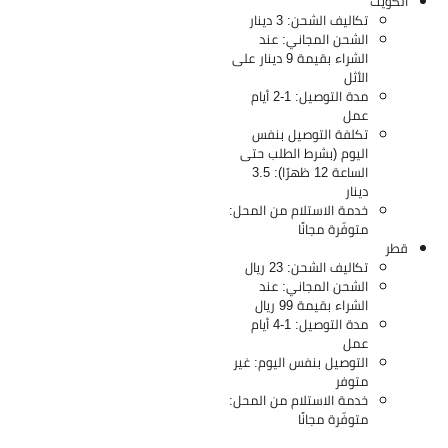
الكويت
تكاليف الشحن: 3 دينار
الشحن المجاني: عند
الشراء بقيمة 9 دينار على
الأثل
مدة التوصيل: 1-2 أيام
عمل
تكلفة التوصيل بنفس
اليوم (بشرط الطلب حتى
الساعة 12 ظهرًا): 3.5
دينار
خدمة الاستلام من المحل:
متوفّرة مجانًا
قطر
تكاليف الشحن: 23 ريال
الشحن المجاني: عند
الشراء بقيمة 99 ريال
مدة التوصيل: 1-4 أيام
عمل
التوصيل بنفس اليوم: غير
متوفر
خدمة الاستلام من المحل:
متوفّرة مجانًا