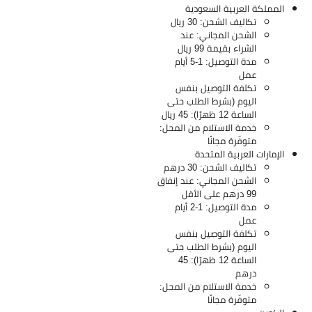
المملكة العربية السعودية
تكاليف الشحن: 30 ريال
الشحن المجاني: عند
الشراء بقيمة 99 ريال
مدة التوصيل: 1-5 أيام
عمل
تكلفة التوصيل بنفس
اليوم (بشرط الطلب حتى
الساعة 12 ظهرًا): 45 ريال
خدمة الاستلام من المحل:
متوفّرة مجانًا
الإمارات العربية المتحدة
تكاليف الشحن: 30 درهم
الشحن المجاني: عند إنفاق
99 درهم على الأقل
مدة التوصيل: 1-2 أيام
عمل
تكلفة التوصيل بنفس
اليوم (بشرط الطلب حتى
الساعة 12 ظهرًا): 45
درهم
خدمة الاستلام من المحل:
متوفّرة مجانًا