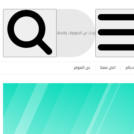
حكام
اعلن معنا
عن الموفر