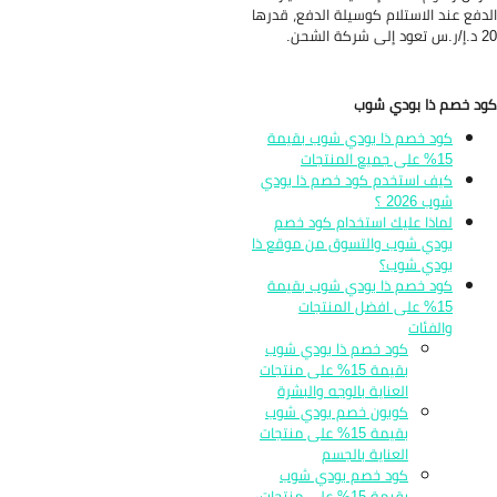
دفع عند الاستلام كوسيلة الدفع، قدرها
ى شركة الشحن.
د خصم ذا بودي شوب
كود خصم ذا بودي شوب بقيمة
15% على جميع المنتجات
كيف استخدم كود خصم ذا بودي
شوب 2026 ؟
لماذا عليك استخدام كود خصم
بودي شوب والتسوق من موقع ذا
بودي شوب؟
كود خصم ذا بودي شوب بقيمة
15% على افضل المنتجات
والفئات
كود خصم ذا بودي شوب
بقيمة 15% على منتجات
العناية بالوجه والبشرة
كوبون خصم بودي شوب
بقيمة 15% على منتجات
العناية بالجسم
كود خصم بودي شوب
بقيمة 15% على منتجات