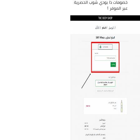
خصومات ذا بودي شوب الحصرية
عبر الموفر !