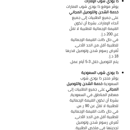
ذا بودي شوب الإمارات
يوفّر موقع ذا بودي شوب الامارات
خدمة الشحن والتوصيل المجاني
على جميع الطلبيات إلى جميع
أنحاء الإمارات، بشرط أن تكون
القيمة الإجمالية للطلبية لا تقلّ
عن 200 د.إ.
في حال كانت القيمة الإجمالية
للطلبية أقل من الحد الأدنى،
تُفرض رسوم شحن وتوصيل قدرها
18 د.إ.
يتم التوصيل خلال 3-5 أيام عمل.
ذا بودي شوب السعودية
يوفّر متجر ذا بودي شوب
السعودية
خدمة الشحن والتوصيل
المجاني
على جميع الطلبيات إلى
معظم المناطق في السعودية،
بشرط أن تكون القيمة الإجمالية
للطلبية لا تقلّ عن 90 ر.س.
في حال كانت القيمة الإجمالية
للطلبية أقل من الحد الأدنى،
تُفرض رسوم شحن وتوصيل
تجدينها في ملخص الطلبية.