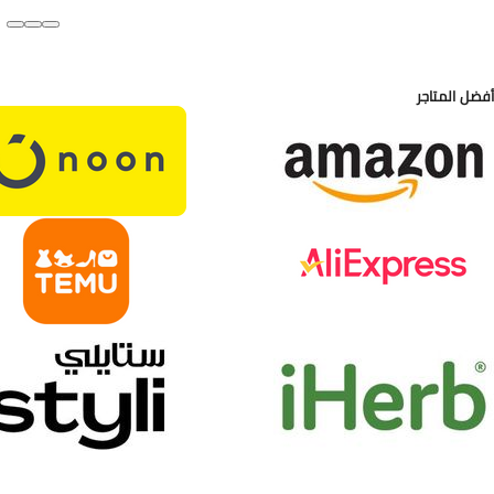
أفضل المتاجر