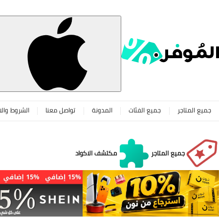
جميع المتاجر
جميع الفئات
المدونة
تواصل معنا
الشروط والا
جميع المتاجر
مكتشف الاكواد