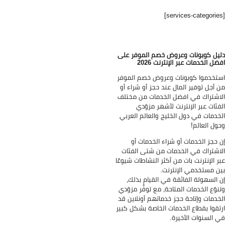
يل كوبونات وعروض خصم الموفر على
ضل الخدمات عبر الإنترنت 2026
تخدموا كوبونات وعروض خصم الموفر
 أجل توفير المال عند حجز أو شراء أو
اشتراك في افضل الخدمات من مختلف
فئات عبر الإنترنت لأشهر مزوّدي
خدمات في دول الخليج والعالم العربي
ول العالم!
 حجز الخدمات أو شراء الخدمات أو
اشتراك في الخدمات من شتى الفئات
ر الإنترنت بات من أكثر النشاطات شيوعًا
ن مستخدمي الإنترنت.
 السهولة الفائقة في القيام بذلك،
نوّع الخدمات المتاحة، مع توفُّر مزوّدي
خدمات وإتاحة حجز خدماتهم أونلاين قد
تقوا بقطاع الخدمات الخاصة بشكل كبير
 السنوات الأخيرة.