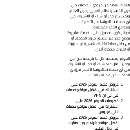
الك العديد من مزوّدي الخدمات في
ل الخليج والعالم العربي وحول العالم،
مكنكم حجز أو شراء أو الاشتراك في
 خدمة تحتاجونها عبر التطبيقات
واقع الحجز المختلفة.
يانا يكون الحصول على الخدمة مشروطًا
ضع حجز عبر تطبيق مزوّد الخدمة، أو
 خلال خطط اشتراك شهرية أو سنوية
 لفترات محدّدة أخرى.
موفر يمنحكم كل ما يلزمكم من أجل
فير المال عند شراء أو حجز أو الاشتراك
 أي خدمة تحتاجونها لأشهر مزوّدي
خدمات من مختلف الفئات:
عروض خصم الموفر 2026 على
الاشتراك في افضل مواقع خدمات
في بي ان VPN
خصومات الموفر 2026 على
الاشتراك في افضل مواقع خدمات
انتي فيروس
عروض خصم الموفر 2026 على
افضل مواقع شراء وبيع العقارات
في دول الخليج