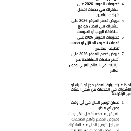
خصومات الموفر 2026 على
الاشتراك في خدمات افضل
شركات التأمين
عروض خصم الموفر 2026 على
الاشتراك في افضل مواقع
استضافة الويب أو الهوست
خصومات الموفر 2026 على
خدمات تنظيف المنازل أو خدمات
تنظيف الملابس
عروض خصم الموفر 2026 على
أشهر منصات المشاهدة عبر
الإنترنت في العالم العربي وحول
العالم
اذا عليك زيارة الموفر حجز أو شراء أو
اشتراك في الخدمات من شتى الفئات
ر الإنترنت؟
ضمان توفير المال في أي وقت
ومن أي مكان.
الموفر يمنحكم أفضل الكوبونات
وعروض الخصم وأهم الصفقات
من أجل توفير المال عند الاشتراك
في افضل الخدمات عبر الإنترنت