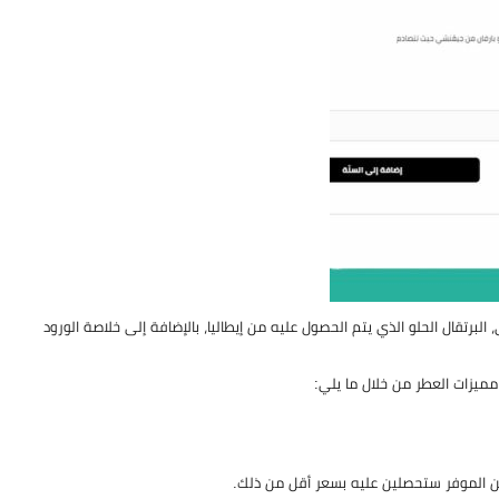
برتقال الحلو الذي يتم الحصول عليه من إيطاليا، بالإضافة إلى خلاصة الورود
ميزات العطر من خلال ما يلي: