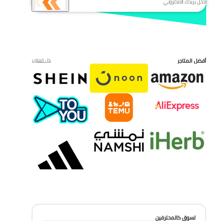
أفضل المتاجر
كل المتاجر
تسوق كالمحترفين