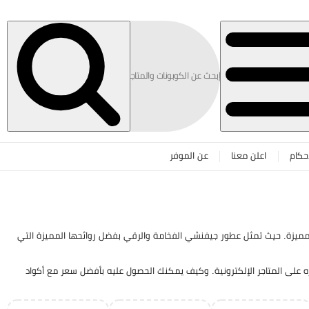
حكام
اعلن معنا
عن الموفر
ميزة. حيث تمثل عطور جيفنشي الفخامة والرقي بفضل روائحها المميزة التي
على المتاجر الإلكترونية. وكيف يمكنك الحصول عليه بأفضل سعر مع أكواد