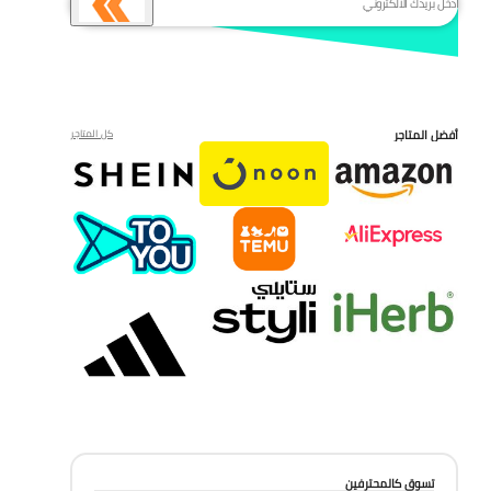
أفضل المتاجر
كل المتاجر
تسوق كالمحترفين