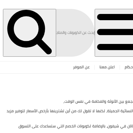
حكام
اعلن معنا
عن الموفر
جمع بين الأنوثة والفخامة في نفس الوقت,
سائية الجميلة، لكنها لا تقول لك من أين تشترينها بأرخص الأسعار لتوفير مزيد
تان في شيفون، بالإضافة لكوبونات الخصم التي ستساعدك على التسوق