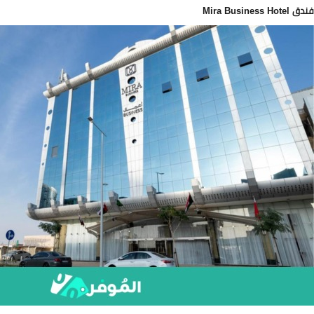
فندق Mira Business Hotel