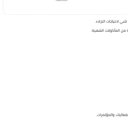
ي احتياجات النزلاء.
 من المأكولات الشهية.
فعاليات والمؤتمرات.