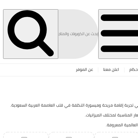
حكام
اعلن معنا
عن الموفر
 تجربة إقامة مريحة وميسورة التكلفة في قلب العاصمة العربية السعودية.
ر المناسبة لمختلف الميزانيات.
العالمية المعروفة.