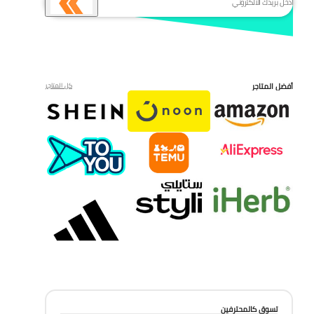
أفضل المتاجر
كل المتاجر
تسوق كالمحترفين