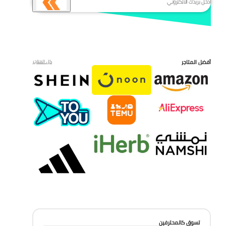
أفضل المتاجر
كل المتاجر
تسوق كالمحترفين