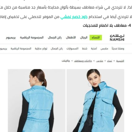
لذا، لا تترددي في شراء معاطف بسيطة بألوان محايدة بأسعار جد مناسبة من خلال م
لا تترددي أيضا في استخدام
كود خصم نمشي
من الموفر لتحصلي على تخفيض إضاف
4- معاطف بلا اكمام للمحجبات