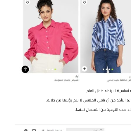
التأكد من أن باقي الملابس لا يتم رؤيتها من خلاله.
اء هذه النوعية من القمصان تحتها.