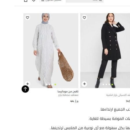
 الجميع ارتداءها.
هات الموضة بسيطة للغاية.
ها بكل سهولة مع أي نوعية من الملابس ترتدينها.