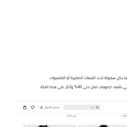
ؤها بكل سهولة تحت القبعات الصغيرة أو القلنسوات.
صل حتى 40% وأكثر على هذه الفئة.