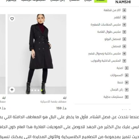
عندما نتحدث عن فصل الشتاء، فأول ما يخطر على البال هو المعاطف الدافئة التي يحب
ليس عليك بذل الكثير من الجهد للحوصل على الموديلات الفاخرة هذا العام كون اتجا
حيث تتميز بمجموعة من التصاميم الكلاسيكية والألوان المحايدة التي يمكنك تنسيق