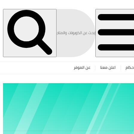
حكام
اعلن معنا
عن الموفر