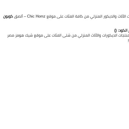
كوبون
يع منتجات الديكورات والأثاث المنزلي من شتى الفئات على موقع شيك هومز مصر