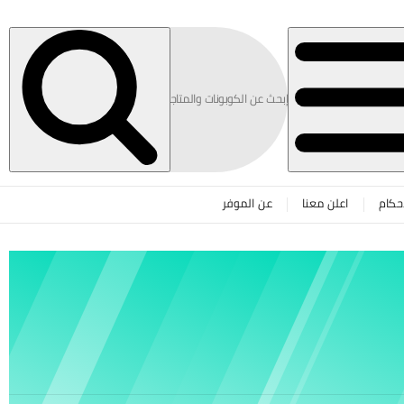
حكام
اعلن معنا
عن الموفر