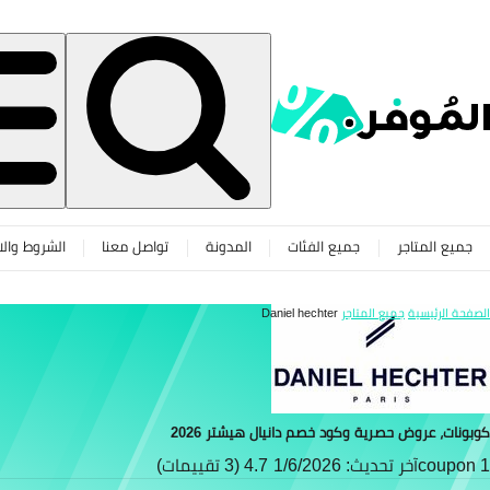
جميع المتاجر
جميع الفئات
المدونة
تواصل معنا
الشروط والا
الصفحة الرئيسية
جميع المتاجر
Daniel hechter
كوبونات، عروض حصرية وكود خصم دانيال هيشتر 2026
1 coupon
آخر تحديث: 1/6/2026
4.7 (3 تقييمات)