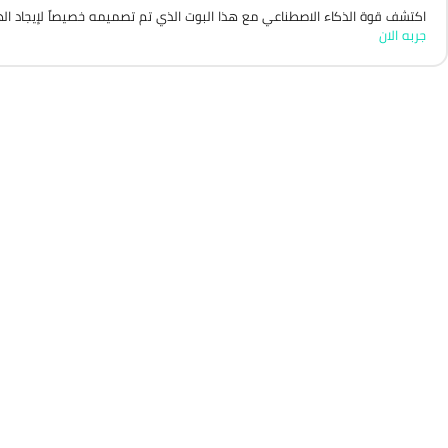
اكتشف قوة الذكاء الاصطناعي مع هذا البوت الذي تم تصميمه خصيصاً لإيجاد الهد
جربه الان