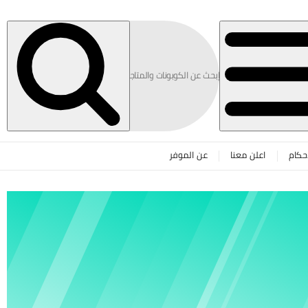
حكام
اعلن معنا
عن الموفر