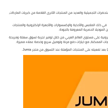
رات التجميلية والعديد من المنتجات الأخرى القادمة من كبريات الماركات،
ة واسعة من المنتجات بما في ذلك الملابس والأحذية والإكسسوارات والأجهزة الإلكترونية والمنتجات
ن الموديلا الحصرية المعروفة بالجودة.
سوق المنتجات الإلكترونية على مستوى العالم العربي من خلال توفير تجربة تسوق سهلة ومريحة
نتجات الممكنة، مع خيارات دفع مرنة وتوصيل سريع وخدمة عملاء مميزة.