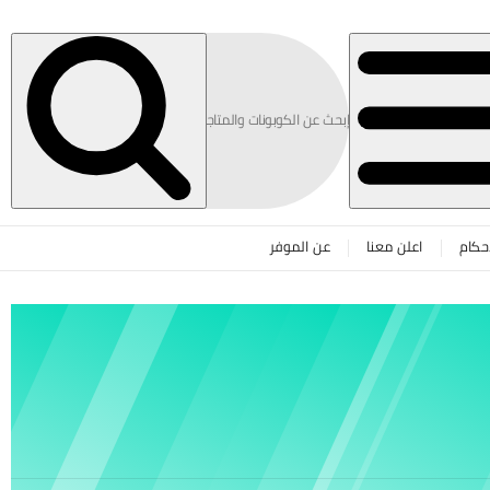
حكام
اعلن معنا
عن الموفر