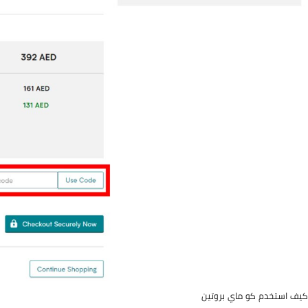
كيف استخدم كو ماي بروتين