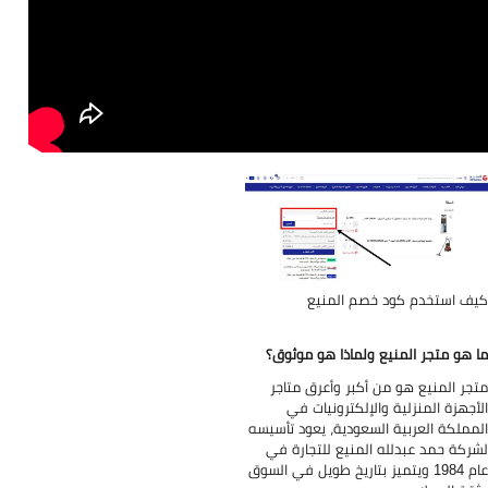
ف استخدم كود خصم المنيع
 هو متجر المنيع ولماذا هو موثوق؟
جر المنيع هو من أكبر وأعرق متاجر
أجهزة المنزلية والإلكترونيات في
مملكة العربية السعودية، يعود تأسيسه
ركة حمد عبدلله المنيع للتجارة في
عام 1984 ويتميز بتاريخ طويل في السوق