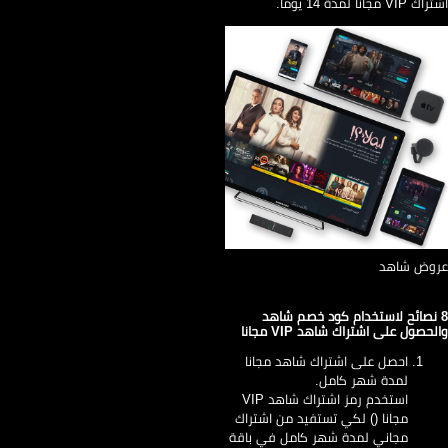
VIP مجانا لمدة 14 يومًا.
وض شاهد
 نصائح لاستخدام كود خصم شاهد
لحصول على اشتراك شاهد VIP مجانا
احصل على اشتراك شاهد مجانا
لمدة شهر كامل.
استخدم رمز اشتراك شاهد VIP
مجانا () لكي تستفيد من اشتراك
مجاني لمدة شهر كامل في باقة