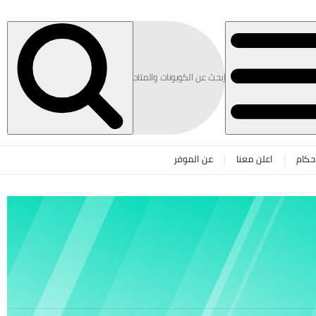
حكام
اعلن معنا
عن الموفر