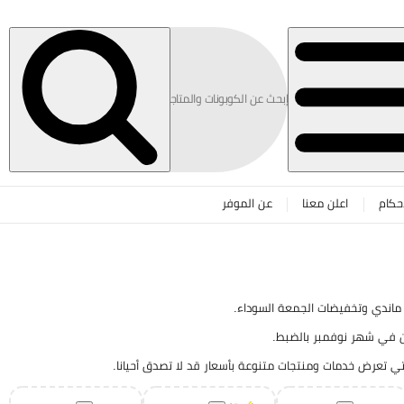
حكام
اعلن معنا
عن الموفر
ماندي وتخفيضات الجمعة السوداء.
ن في شهر نوفمبر بالضبط.
لتي تعرض خدمات ومنتجات متنوعة بأسعار قد لا تصدق أحيانا.