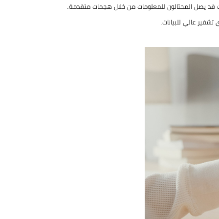
فير عالي للبيانات.