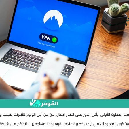
بعد الخطوة الأولى، يأتي الدور على اختيار اتصال آمن من أجل الولوج للأنترنت لتجنب
ستكون المعلومات في أيادي خطيرة عندما يقوم أحد المهاجمين بالتحكم في شبكة ال