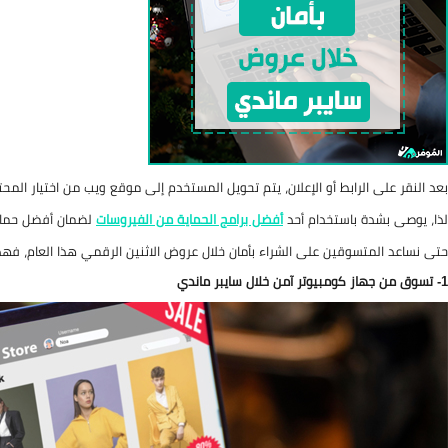
بعد النقر على الرابط أو الإعلان، يتم تحويل المستخدم إلى موقع ويب من اختيار المحت
لذا، يوصى بشدة باستخدام أحد
أفضل برامج الحماية من الفيروسات
لضمان أفضل حماي
حتى نساعد المتسوقين على الشراء بأمان خلال عروض الاثنين الرقمي هذا العام، فهذ
1- تسوق من جهاز كومبيوتر آمن خلال سايبر ماندي