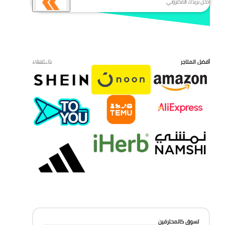
أفضل المتاجر
كل المتاجر
تسوق كالمحترفين