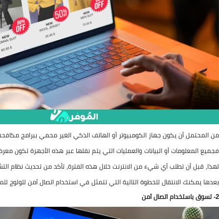
من المحتمل أن يكون جهاز الكومبيوتر أو الهاتف الذكي الغير محمي ببرامج مكافحة ال
فجميع المعلومات أو البيانات والعمليات التي يتم نقلها عبر هذه الأجهزة تكون معر
لهذا، قبل أن تطلب أي شيء من الانترنت خلال هذه الفترة، تأكد من تحديث نظام الت
بعدها يمكنك الانتقال للخطوة التالية التي تتمثل في استخدام اتصال آمن للولوج للمت
2- تسوق باستخدام اتصال آمن