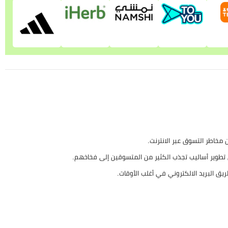
 مخاطر التسوق عبر الانترنت.
ى تطوير أساليب تجذب الكثير من المتسوقين إلى فخاخهم.
يق البريد الالكتروني في أغلب الأوقات.