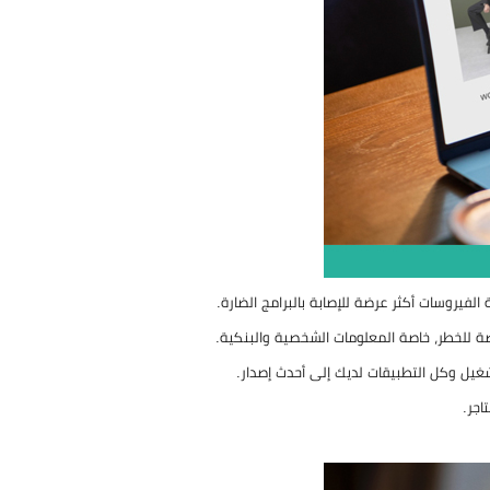
فيروسات أكثر عرضة للإصابة بالبرامج الضارة.
ضة للخطر، خاصة المعلومات الشخصية والبنكية.
شغيل وكل التطبيقات لديك إلى أحدث إصدار.
اجر.