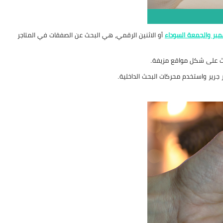
بر والجمعة السوداء
أو الاثنين الرقمي، هي البحث عن الصفقات في المتاجر
بحث على شكل مواقع مزيفة.
جرير واستخدم محركات البحث الداخلية.