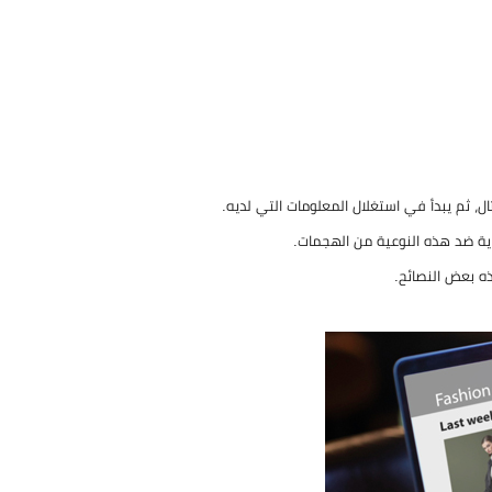
ال، ثم يبدأ في استغلال المعلومات التي لديه.
ة ضد هذه النوعية من الهجمات.
ه بعض النصائح.