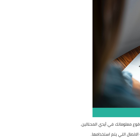
 وقوع معلوماتك في أيدي المحتالين.
اتصال التي يتم استخدامها.