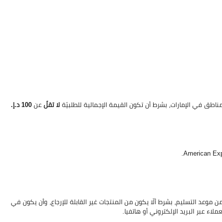
ناطق في الإمارات، بشرط أن تكون القيمة الإجمالية للطلبيّة
لا تقلّ
عن
100 د.إ.
 موعد التسليم، بشرط ألّا يكون من المنتجات غير القابلة للإرجاع، وأن يكون في
اء عبر البريد الإلكتروني أو هاتفيا.