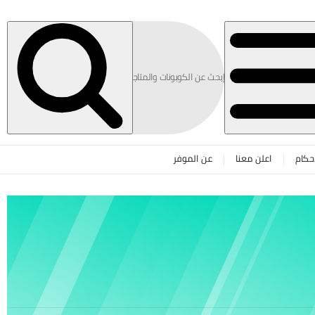
حكام
اعلن معنا
عن الموفر