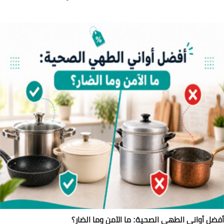
ضل أواني الطهي الصحية: ما الآمن وما الضار؟