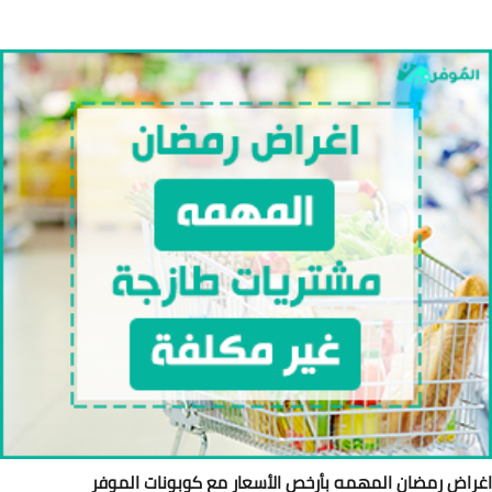
راض رمضان المهمه بأرخص الأسعار مع كوبونات الموفر