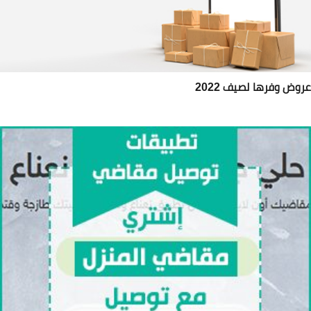
وض وفرها لصيف 2022