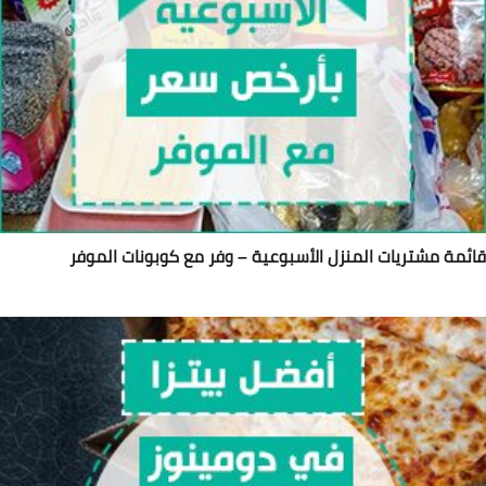
ئمة مشتريات المنزل الأسبوعية – وفر مع كوبونات الموفر