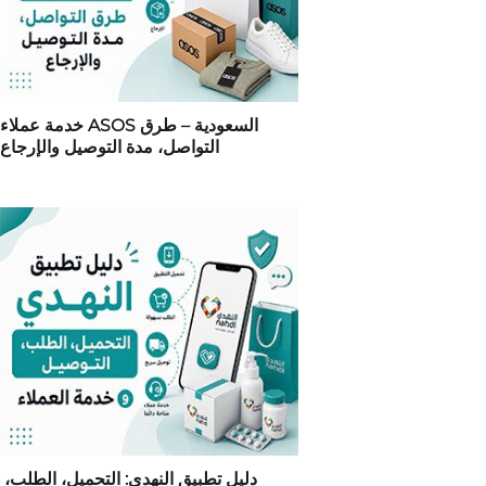
خدمة عملاء ASOS السعودية – طرق
التواصل، مدة التوصيل والإرجاع
دليل تطبيق النهدي: التحميل، الطلب،