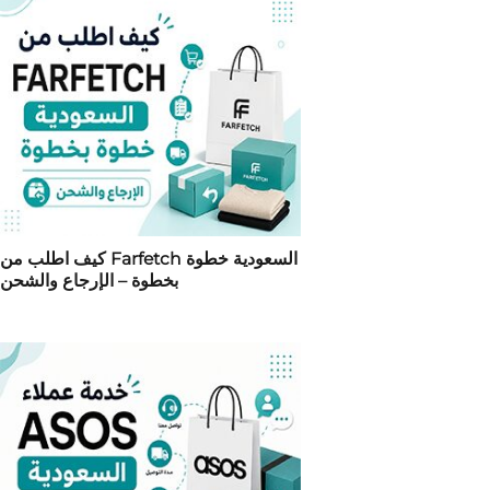
كيف اطلب من Farfetch السعودية خطوة
بخطوة – الإرجاع والشحن